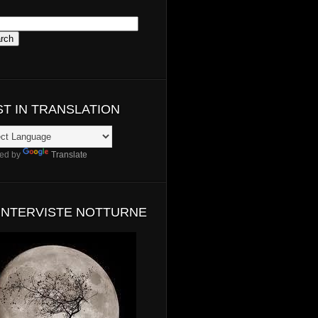
ST IN TRANSLATION
ed by
Translate
 INTERVISTE NOTTURNE