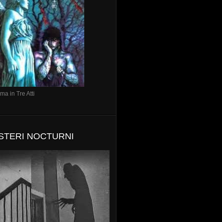
a in Tre Atti
STERI NOCTURNI