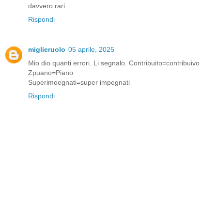
davvero rari.
Rispondi
miglieruolo
05 aprile, 2025
Mio dio quanti errori. Li segnalo. Contribuito=contribuivo
Zpuano=Piano
Superimoegnati=super impegnati
Rispondi