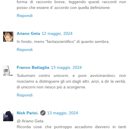
forma di racconto breve, leggendo questi racconti non
posso che essere d' accordo con quella definizione.
Rispondi
Ariano Geta
12 maggio, 2024
In fondo, meno "fantascientifico" di quanto sembra.
Rispondi
Franco Battaglia
13 maggio, 2024
Subumani contro unicorni, e pure avvicinandoci, non
riusciamo a distinguere gli uni dagli altri, anzi, a dir la verità,
di unicorni non riesco più a scorgerne.
Rispondi
Nick Parisi.
13 maggio, 2024
@ Ariano Geta
Ricorda cose che purtroppo accadono davvero in tanti