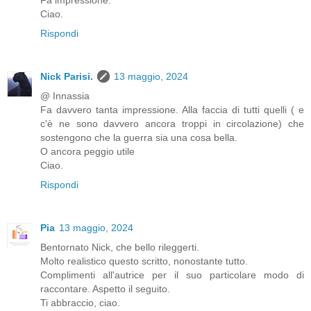
Fa impressione.
Ciao.
Rispondi
Nick Parisi.
13 maggio, 2024
@ Innassia
Fa davvero tanta impressione. Alla faccia di tutti quelli ( e
c'è ne sono davvero ancora troppi in circolazione) che
sostengono che la guerra sia una cosa bella.
O ancora peggio utile
Ciao.
Rispondi
Pia
13 maggio, 2024
Bentornato Nick, che bello rileggerti.
Molto realistico questo scritto, nonostante tutto.
Complimenti all'autrice per il suo particolare modo di
raccontare. Aspetto il seguito.
Ti abbraccio, ciao.