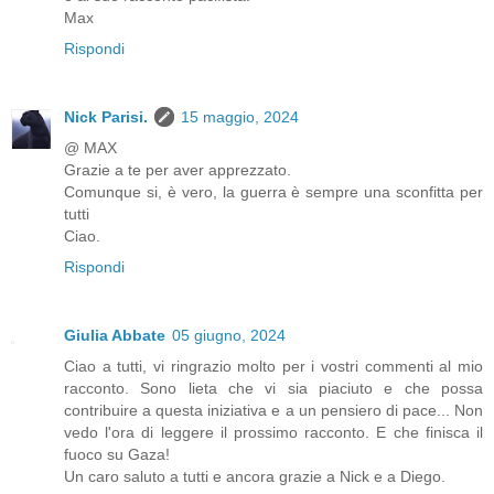
Max
Rispondi
Nick Parisi.
15 maggio, 2024
@ MAX
Grazie a te per aver apprezzato.
Comunque si, è vero, la guerra è sempre una sconfitta per
tutti
Ciao.
Rispondi
Giulia Abbate
05 giugno, 2024
Ciao a tutti, vi ringrazio molto per i vostri commenti al mio
racconto. Sono lieta che vi sia piaciuto e che possa
contribuire a questa iniziativa e a un pensiero di pace... Non
vedo l'ora di leggere il prossimo racconto. E che finisca il
fuoco su Gaza!
Un caro saluto a tutti e ancora grazie a Nick e a Diego.