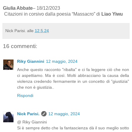
Giulia Abbate
– 18/12/2023
Citazioni in corsivo dalla poesia “Massacro” di
Liao Yiwu
Nick Parisi.
alle
12.5.24
16 commenti:
Riky Giannini
12 maggio, 2024
Anche questo racconto "ribalta" e ci fa leggere ciò che non
ci aspettiamo. Ma è così. Molti abbracciano la causa della
violenza credendo fermamente in un concetto di "giustizia"
che non è giustizia..
Rispondi
Nick Parisi.
12 maggio, 2024
@ Riky Giannini
Si è sempre detto che la fantascienza dà il suo meglio sotto