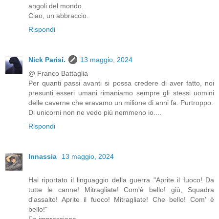
angoli del mondo.
Ciao, un abbraccio.
Rispondi
Nick Parisi.
13 maggio, 2024
@ Franco Battaglia
Per quanti passi avanti si possa credere di aver fatto, noi
presunti esseri umani rimaniamo sempre gli stessi uomini
delle caverne che eravamo un milione di anni fa. Purtroppo.
Di unicorni non ne vedo più nemmeno io....
Rispondi
Innassia
13 maggio, 2024
Hai riportato il linguaggio della guerra "Aprite il fuoco! Da
tutte le canne! Mitragliate! Com'è bello! giù, Squadra
d'assalto! Aprite il fuoco! Mitragliate! Che bello! Com' è
bello!"