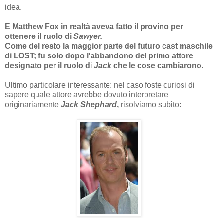
idea.
E Matthew Fox in realtà aveva fatto il provino per
ottenere il ruolo di
Sawyer.
Come del resto la maggior parte del futuro cast maschile
di LOST; fu solo dopo l'abbandono del primo attore
designato per il ruolo di
Jack
che le cose cambiarono.
Ultimo particolare interessante: nel caso foste curiosi di
sapere quale attore avrebbe dovuto interpretare
originariamente
Jack Shephard
,
risolviamo subito: