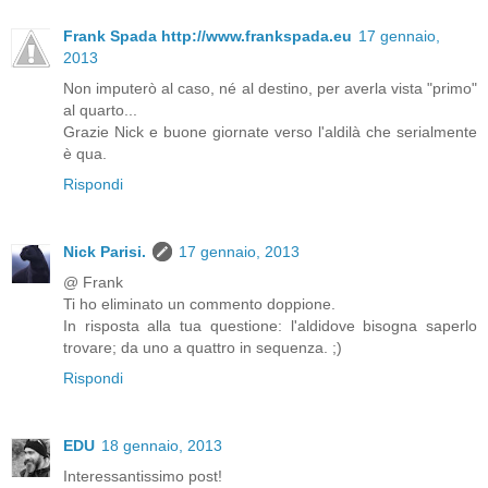
Frank Spada http://www.frankspada.eu
17 gennaio,
2013
Non imputerò al caso, né al destino, per averla vista "primo"
al quarto...
Grazie Nick e buone giornate verso l'aldilà che serialmente
è qua.
Rispondi
Nick Parisi.
17 gennaio, 2013
@ Frank
Ti ho eliminato un commento doppione.
In risposta alla tua questione: l'aldidove bisogna saperlo
trovare; da uno a quattro in sequenza. ;)
Rispondi
EDU
18 gennaio, 2013
Interessantissimo post!