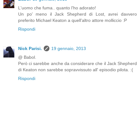
L'uomo che fuma.. quanto l'ho adorato!
Un po' meno il Jack Shepherd di Lost, avrei davvero
preferito Michael Keaton a quell'altro attore molliccio :P
Rispondi
Nick Parisi.
19 gennaio, 2013
@ Babol.
Però ci sarebbe anche da considerare che il Jack Shepherd
di Keaton non sarebbe sopravvissuto all' episodio pilota. :(
Rispondi