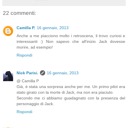
22 commenti:
Camilla P.
16 gennaio, 2013
Anche a me piacciono molto i retroscena, li trovo curiosi e
interessanti :) Non sapevo che all'inizio Jack dovesse
morire, ad esempio!
Rispondi
Nick Parisi.
16 gennaio, 2013
@ Camilla P
Già, è stata una sorpresa anche per me. Un primo pilot era
stato girato con la morte di Jack, ma non era piaciuto.
Secondo me ci abbiamo guadagnato con la presenza del
personaggio di Jack.
Rispondi