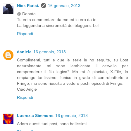
Nick Parisi.
16 gennaio, 2013
@ Donata.
Tu eri a commentare da me ed io ero da te.
La leggendaria sincronicità dei bloggers. Lol
Rispondi
daniela
16 gennaio, 2013
Complimenti, tutti e due le serie le ho seguite, su Lost
naturalmente mi sono lambiccata il cervello per
comprendere il filo logico? Ma mi è piaciuto, X-File, lo
rimpiango tantissimo, l'unico in grado di controbatterlo è
Fringe, ma sono riuscita a vedere pochi episodi di Fringe.
Ciao Angie
Rispondi
Lucrezia Simmons
16 gennaio, 2013
Adoro questi tuoi post, sono bellissimi.