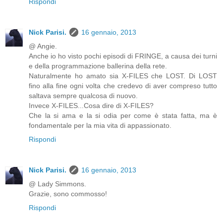
Rispondi
Nick Parisi.
16 gennaio, 2013
@ Angie.
Anche io ho visto pochi episodi di FRINGE, a causa dei turni
e della programmazione ballerina della rete.
Naturalmente ho amato sia X-FILES che LOST. Di LOST
fino alla fine ogni volta che credevo di aver compreso tutto
saltava sempre qualcosa di nuovo.
Invece X-FILES...Cosa dire di X-FILES?
Che la si ama e la si odia per come è stata fatta, ma è
fondamentale per la mia vita di appassionato.
Rispondi
Nick Parisi.
16 gennaio, 2013
@ Lady Simmons.
Grazie, sono commosso!
Rispondi