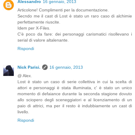
Alessandro
16 gennaio, 2013
Articolone! Complimenti per la documentazione.
Secndo me il cast di Lost è stato un raro caso di alchimie
perfettamente riuscite.
Idem per X-Files.
C'è poco da fare: dei personaggi carismatici risollevano i
serial di valore altalenante.
Rispondi
Nick Parisi.
16 gennaio, 2013
@ Alex.
Lost è stato un caso di serie collettiva in cui la scelta di
attori e personaggi è stata illuminata, c' è stato un unico
momento di defaiance durante la seconda stagione dovuto
allo sciopero degli sceneggiatori e al licenziamento di un
paio di attrici, ma per il resto è indubbiamente un cast di
livello.
Rispondi