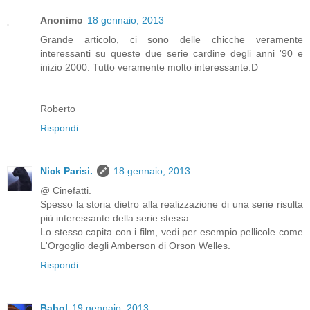
Anonimo
18 gennaio, 2013
Grande articolo, ci sono delle chicche veramente
interessanti su queste due serie cardine degli anni '90 e
inizio 2000. Tutto veramente molto interessante:D
Roberto
Rispondi
Nick Parisi.
18 gennaio, 2013
@ Cinefatti.
Spesso la storia dietro alla realizzazione di una serie risulta
più interessante della serie stessa.
Lo stesso capita con i film, vedi per esempio pellicole come
L'Orgoglio degli Amberson di Orson Welles.
Rispondi
Babol
19 gennaio, 2013