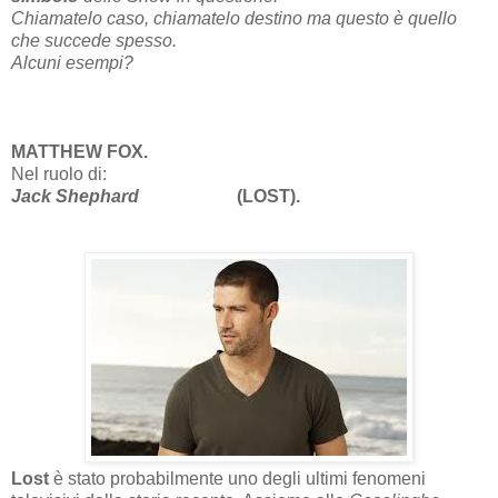
Chiamatelo caso, chiamatelo destino ma questo è quello
che succede spesso.
Alcuni esempi?
MATTHEW FOX.
Nel ruolo di:
Jack Shephard
(LOST).
Lost
è stato probabilmente uno degli ultimi fenomeni