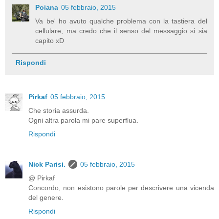
Poiana
05 febbraio, 2015
Va be' ho avuto qualche problema con la tastiera del
cellulare, ma credo che il senso del messaggio si sia
capito xD
Rispondi
Pirkaf
05 febbraio, 2015
Che storia assurda.
Ogni altra parola mi pare superflua.
Rispondi
Nick Parisi.
05 febbraio, 2015
@ Pirkaf
Concordo, non esistono parole per descrivere una vicenda
del genere.
Rispondi