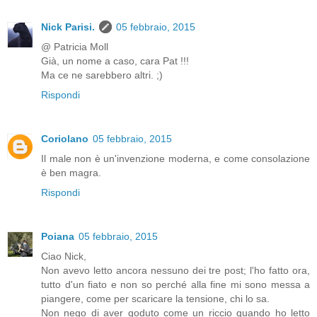
Nick Parisi.
05 febbraio, 2015
@ Patricia Moll
Già, un nome a caso, cara Pat !!!
Ma ce ne sarebbero altri. ;)
Rispondi
Coriolano
05 febbraio, 2015
Il male non è un'invenzione moderna, e come consolazione
è ben magra.
Rispondi
Poiana
05 febbraio, 2015
Ciao Nick,
Non avevo letto ancora nessuno dei tre post; l'ho fatto ora,
tutto d'un fiato e non so perché alla fine mi sono messa a
piangere, come per scaricare la tensione, chi lo sa.
Non nego di aver goduto come un riccio quando ho letto