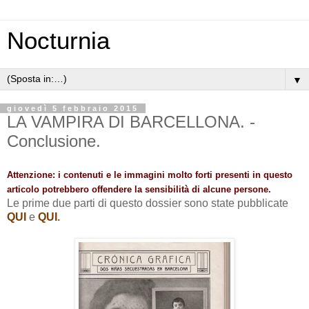
Nocturnia
▼
giovedì 5 febbraio 2015
LA VAMPIRA DI BARCELLONA. -
Conclusione.
Attenzione: i contenuti e le immagini molto forti presenti in questo
articolo potrebbero offendere la sensibilità di alcune persone.
Le prime due parti di questo dossier sono state pubblicate
QUI
e
QUI
.