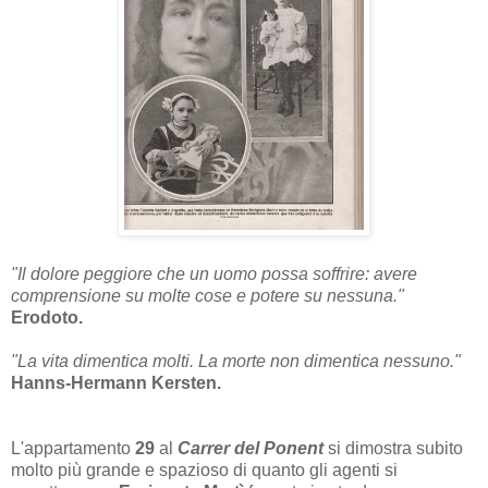
"Il dolore peggiore che un uomo possa soffrire: avere
comprensione su molte cose e potere su nessuna."
Erodoto.
"La vita dimentica molti. La morte non dimentica nessuno."
Hanns-Hermann Kersten.
L'appartamento
29
al
Carrer del Ponent
si dimostra subito
molto più grande e spazioso di quanto gli agenti si