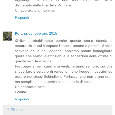
dispiaciuto della fine della Vampira.
Un abbraccio amica mia.
Rispondi
Poiana
05 febbraio, 2015
@Nick, probabilmente perché questa storia ricorda e
moatra ciò di cui è capace l'essere umano e perché, ti nello
scriverla ed io nel leggerla, abbiamo potuto immaginare
quelle che erano le emozioni e le sensazioni delle vittime di
questa orribile vicenda.
Purtroppo si verificano e si verificheranno sempre; ciò che
si può fare e cercare di renderle meno frequenti possibili ed
essere noi stessi Schindler e Perlasca, che non erano eroi,
ma semplicemente uomini in un mondo di bestie...
Un abbraccio caro
Poiana
Rispondi
Risposte