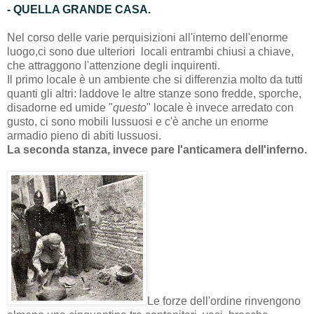
- QUELLA GRANDE CASA.
Nel corso delle varie perquisizioni all'interno dell'enorme
luogo,ci sono due ulteriori locali entrambi chiusi a chiave,
che attraggono l'attenzione degli inquirenti.
Il primo locale è un ambiente che si differenzia molto da tutti
quanti gli altri: laddove le altre stanze sono fredde, sporche,
disadorne ed umide "
questo
" locale è invece arredato con
gusto, ci sono mobili lussuosi e c'è anche un enorme
armadio pieno di abiti lussuosi.
La seconda stanza, invece pare l'anticamera dell'inferno.
Le forze dell'ordine rinvengono