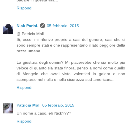
Rispondi
Nick Parisi.
05 febbraio, 2015
@ Patricia Moll
Si, ecco, mi riferivo proprio a casi del genere, casi che ci
sono sempre stati e che rappresentano il lato peggiore della
razza umana.
La giustizia degli uomini? Mi piacerebbe che sia molto più
veloce di quanto sia stata finora, penso a nomi come quello
di Mengele che avrei visto volentieri in galera e non
scomparso nel nulla e nella sicurezza sud-americana.
Rispondi
Patricia Moll
05 febbraio, 2015
Un nome a caso, eh Nick????
Rispondi