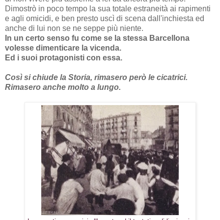
Dimostrò in poco tempo la sua totale estraneità ai rapimenti
e agli omicidi, e ben presto uscì di scena dall'inchiesta ed
anche di lui non se ne seppe più niente.
In un certo senso fu come se la stessa Barcellona
volesse dimenticare la vicenda.
Ed i suoi protagonisti con essa.
Così si chiude la Storia, rimasero però le cicatrici.
Rimasero anche molto a lungo.