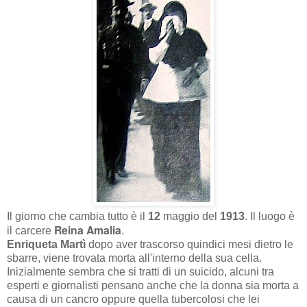
Il giorno che cambia tutto è il
12
maggio del
1913
. Il luogo è
Reina Amalia
il carcere
.
Enriqueta Martì
dopo aver trascorso quindici mesi dietro le
sbarre, viene trovata morta all'interno della sua cella.
Inizialmente sembra che si tratti di un suicido, alcuni tra
esperti e giornalisti pensano anche che la donna sia morta a
causa di un cancro oppure quella tubercolosi che lei