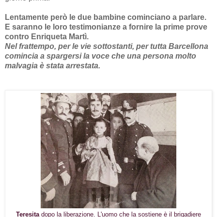
Lentamente però le due bambine cominciano a parlare.
E saranno le loro testimonianze a fornire la prime prove
contro Enriqueta Martì.
Nel frattempo, per le vie sottostanti, per tutta Barcellona
comincia a spargersi la voce che una persona molto
malvagia è stata arrestata.
Teresita
dopo la liberazione. L'uomo che la sostiene è il brigadiere