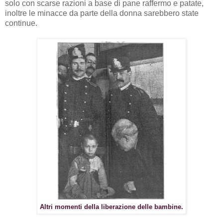
solo con scarse razioni a base di pane raffermo e patate,
inoltre le minacce da parte della donna sarebbero state
continue.
Altri momenti della liberazione delle bambine.